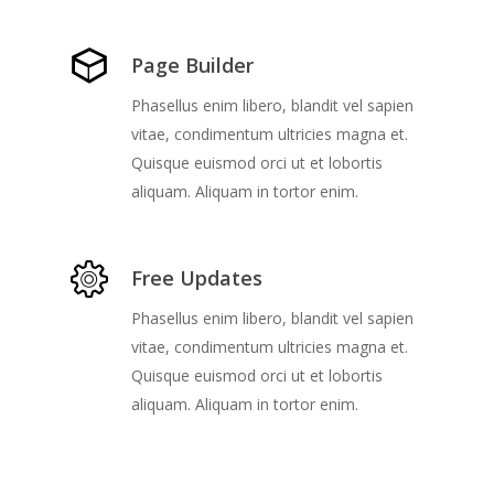
Page Builder
Phasellus enim libero, blandit vel sapien
vitae, condimentum ultricies magna et.
Quisque euismod orci ut et lobortis
aliquam. Aliquam in tortor enim.
Free Updates
Phasellus enim libero, blandit vel sapien
vitae, condimentum ultricies magna et.
Quisque euismod orci ut et lobortis
aliquam. Aliquam in tortor enim.