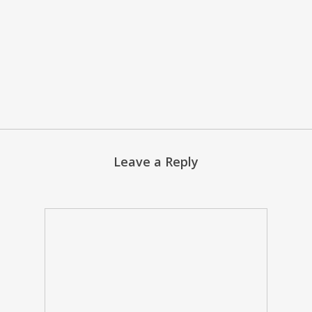
Google+
Leave a Reply