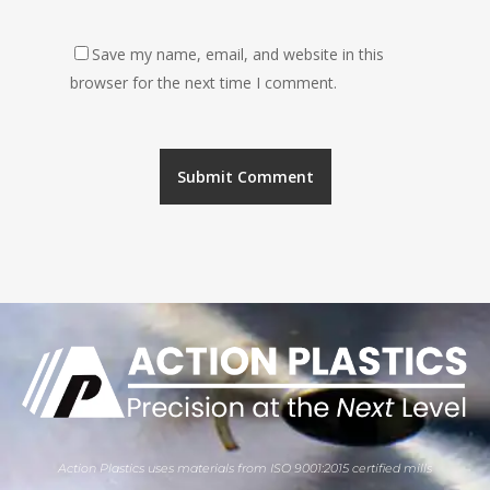
Save my name, email, and website in this
browser for the next time I comment.
Action Plastics uses materials from ISO 9001:2015 certified mills