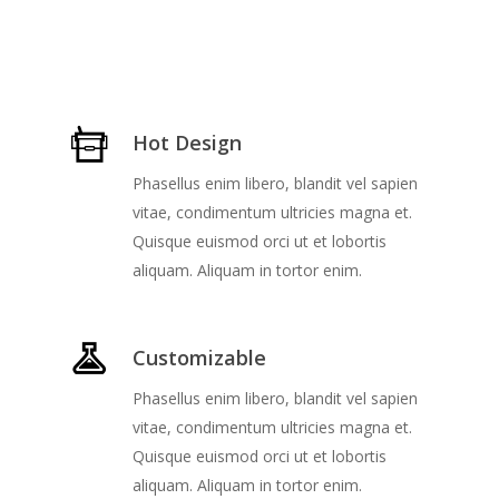
Hot Design
Phasellus enim libero, blandit vel sapien
vitae, condimentum ultricies magna et.
Quisque euismod orci ut et lobortis
aliquam. Aliquam in tortor enim.
Customizable
Phasellus enim libero, blandit vel sapien
vitae, condimentum ultricies magna et.
Quisque euismod orci ut et lobortis
aliquam. Aliquam in tortor enim.