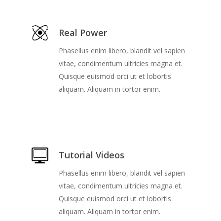
Real Power
Phasellus enim libero, blandit vel sapien
vitae, condimentum ultricies magna et.
Quisque euismod orci ut et lobortis
aliquam. Aliquam in tortor enim.
Tutorial Videos
Phasellus enim libero, blandit vel sapien
vitae, condimentum ultricies magna et.
Quisque euismod orci ut et lobortis
aliquam. Aliquam in tortor enim.