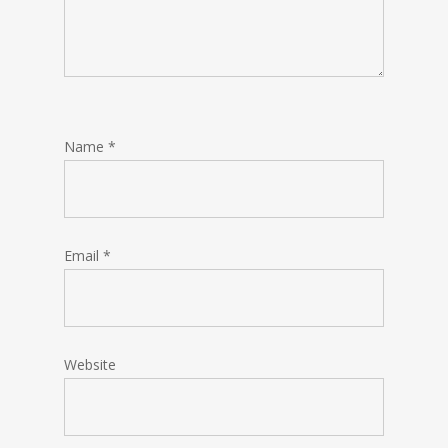
Name
*
Email
*
Website